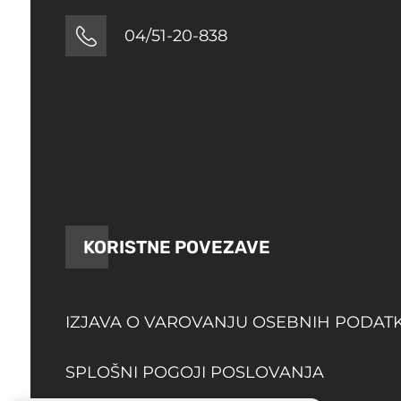
04/51-20-838
KORISTNE POVEZAVE
IZJAVA O VAROVANJU OSEBNIH PODAT
SPLOŠNI POGOJI POSLOVANJA