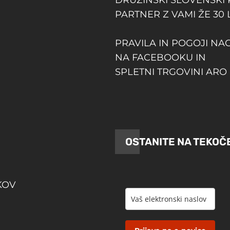
PARTNER Z VAMI ŽE 30 
PRAVILA IN POGOJI NA
NA FACEBOOKU IN
SPLETNI TRGOVINI ARO 
OSTANITE NA TEKOČ
KOV