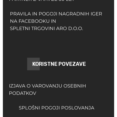
PRAVILA IN POGOJI NAGRADNIH IGER
NA FACEBOOKU IN
SPLETNI TRGOVINI ARO D.O.O.
KORISTNE POVEZAVE
IZJAVA O VAROVANJU OSEBNIH
PODATKOV
SPLOŠNI POGOJI POSLOVANJA