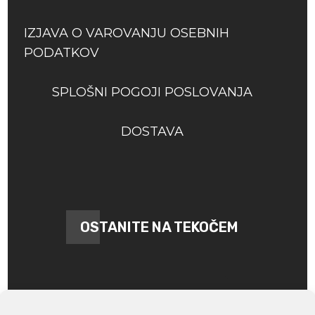
IZJAVA O VAROVANJU OSEBNIH
PODATKOV
SPLOŠNI POGOJI POSLOVANJA
DOSTAVA
OSTANITE NA TEKOČEM