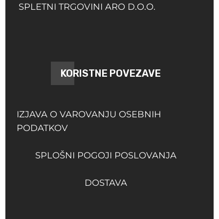
SPLETNI TRGOVINI ARO D.O.O.
KORISTNE POVEZAVE
IZJAVA O VAROVANJU OSEBNIH
PODATKOV
SPLOŠNI POGOJI POSLOVANJA
DOSTAVA