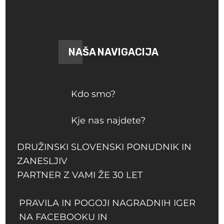
NAŠA NAVIGACIJA
Kdo smo?
Kje nas najdete?
DRUŽINSKI SLOVENSKI PONUDNIK IN
ZANESLJIV
PARTNER Z VAMI ŽE 30 LET
PRAVILA IN POGOJI NAGRADNIH IGER
NA FACEBOOKU IN