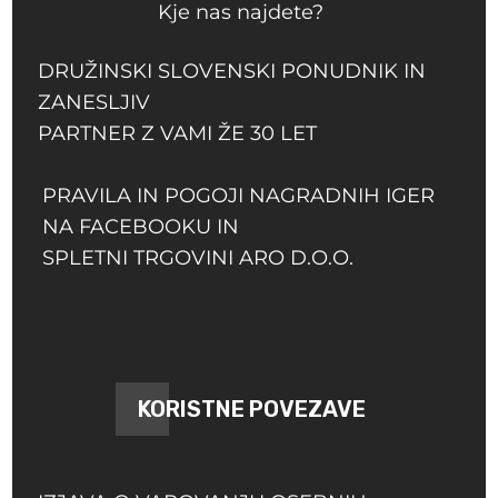
Kje nas najdete?
DRUŽINSKI SLOVENSKI PONUDNIK IN
ZANESLJIV
PARTNER Z VAMI ŽE 30 LET
PRAVILA IN POGOJI NAGRADNIH IGER
NA FACEBOOKU IN
SPLETNI TRGOVINI ARO D.O.O.
KORISTNE POVEZAVE