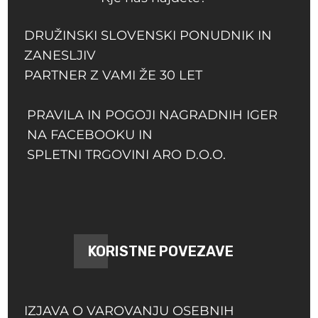
DRUŽINSKI SLOVENSKI PONUDNIK IN
ZANESLJIV
PARTNER Z VAMI ŽE 30 LET
PRAVILA IN POGOJI NAGRADNIH IGER
NA FACEBOOKU IN
SPLETNI TRGOVINI ARO D.O.O.
KORISTNE POVEZAVE
IZJAVA O VAROVANJU OSEBNIH