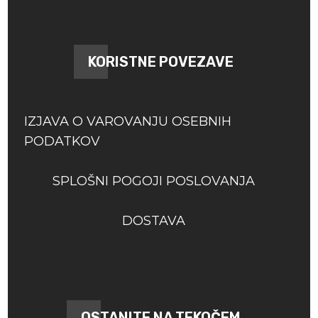
KORISTNE POVEZAVE
IZJAVA O VAROVANJU OSEBNIH
PODATKOV
SPLOŠNI POGOJI POSLOVANJA
DOSTAVA
OSTANITE NA TEKOČEM