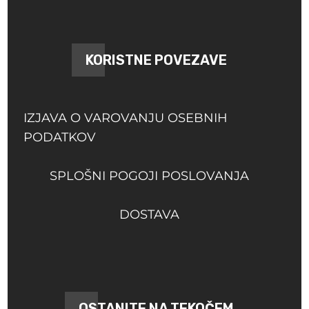
KORISTNE POVEZAVE
IZJAVA O VAROVANJU OSEBNIH
PODATKOV
SPLOŠNI POGOJI POSLOVANJA
DOSTAVA
OSTANITE NA TEKOČEM