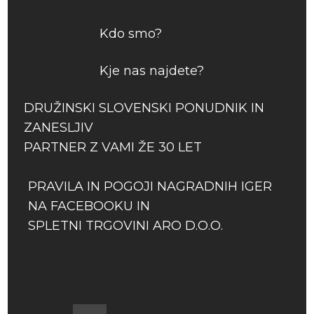
Kdo smo?
Kje nas najdete?
DRUŽINSKI SLOVENSKI PONUDNIK IN
ZANESLJIV
PARTNER Z VAMI ŽE 30 LET
PRAVILA IN POGOJI NAGRADNIH IGER
NA FACEBOOKU IN
SPLETNI TRGOVINI ARO D.O.O.