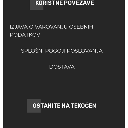
KORISTNE POVEZAVE
IZJAVA O VAROVANJU OSEBNIH
PODATKOV
SPLOŠNI POGOJI POSLOVANJA
DOSTAVA
OSTANITE NA TEKOČEM