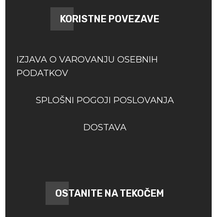
KORISTNE POVEZAVE
IZJAVA O VAROVANJU OSEBNIH
PODATKOV
SPLOŠNI POGOJI POSLOVANJA
DOSTAVA
OSTANITE NA TEKOČEM