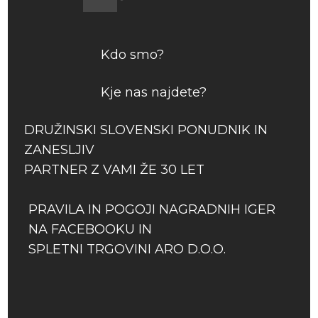
Kdo smo?
Kje nas najdete?
DRUŽINSKI SLOVENSKI PONUDNIK IN
ZANESLJIV
PARTNER Z VAMI ŽE 30 LET
PRAVILA IN POGOJI NAGRADNIH IGER
NA FACEBOOKU IN
SPLETNI TRGOVINI ARO D.O.O.