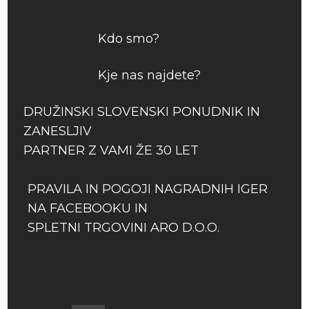
Kdo smo?
Kje nas najdete?
DRUŽINSKI SLOVENSKI PONUDNIK IN
ZANESLJIV
PARTNER Z VAMI ŽE 30 LET
PRAVILA IN POGOJI NAGRADNIH IGER
NA FACEBOOKU IN
SPLETNI TRGOVINI ARO D.O.O.