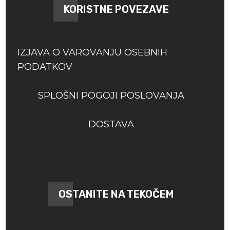
KORISTNE POVEZAVE
IZJAVA O VAROVANJU OSEBNIH
PODATKOV
SPLOŠNI POGOJI POSLOVANJA
DOSTAVA
OSTANITE NA TEKOČEM