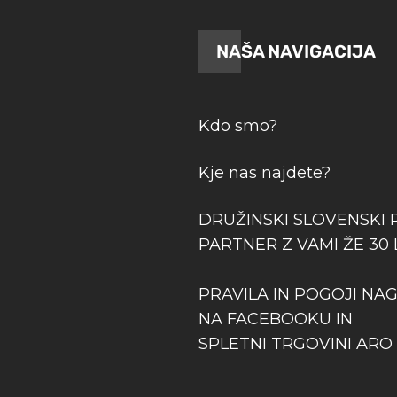
NAŠA NAVIGACIJA
Kdo smo?
Kje nas najdete?
DRUŽINSKI SLOVENSKI 
PARTNER Z VAMI ŽE 30 
PRAVILA IN POGOJI NA
NA FACEBOOKU IN
SPLETNI TRGOVINI ARO 