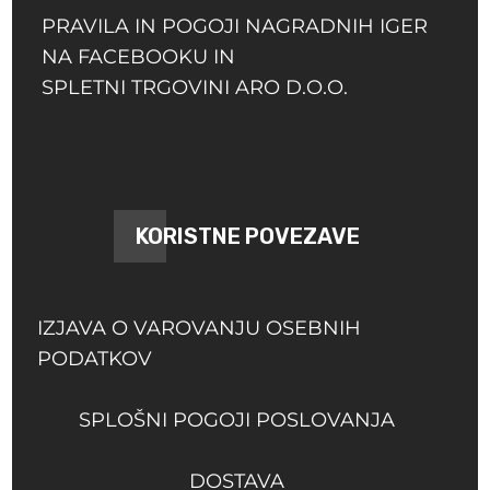
PRAVILA IN POGOJI NAGRADNIH IGER
NA FACEBOOKU IN
SPLETNI TRGOVINI ARO D.O.O.
KORISTNE POVEZAVE
IZJAVA O VAROVANJU OSEBNIH
PODATKOV
SPLOŠNI POGOJI POSLOVANJA
DOSTAVA