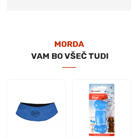
MORDA
VAM BO VŠEČ TUDI