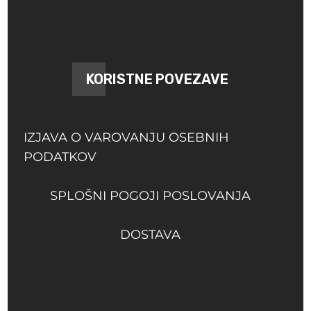
KORISTNE POVEZAVE
IZJAVA O VAROVANJU OSEBNIH
PODATKOV
SPLOŠNI POGOJI POSLOVANJA
DOSTAVA