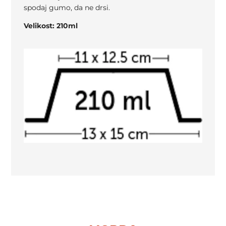
spodaj gumo, da ne drsi.
Velikost: 210ml