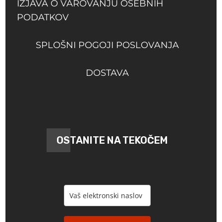
IZJAVA O VAROVANJU OSEBNIH
PODATKOV
SPLOŠNI POGOJI POSLOVANJA
DOSTAVA
OSTANITE NA TEKOČEM