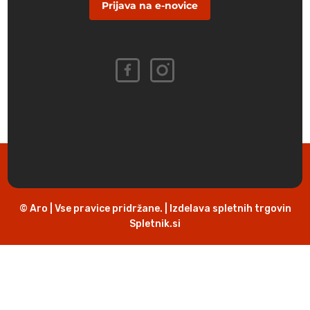
Prijava na e-novice
© Aro | Vse pravice pridržane. | Izdelava spletnih trgovin
Spletnik.si