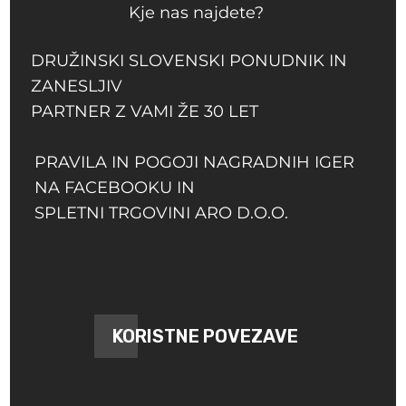
Kje nas najdete?
DRUŽINSKI SLOVENSKI PONUDNIK IN
ZANESLJIV
PARTNER Z VAMI ŽE 30 LET
PRAVILA IN POGOJI NAGRADNIH IGER
NA FACEBOOKU IN
SPLETNI TRGOVINI ARO D.O.O.
KORISTNE POVEZAVE