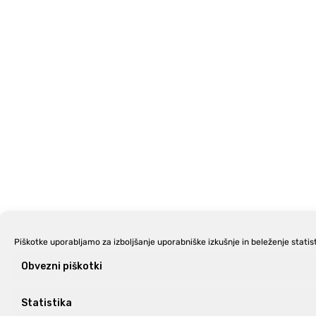
Piškotke uporabljamo za izboljšanje uporabniške izkušnje in beleženje statist
Obvezni piškotki
Statistika