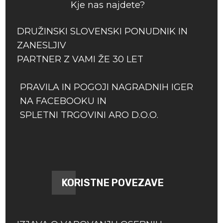
Kje nas najdete?
DRUŽINSKI SLOVENSKI PONUDNIK IN
ZANESLJIV
PARTNER Z VAMI ŽE 30 LET
PRAVILA IN POGOJI NAGRADNIH IGER
NA FACEBOOKU IN
SPLETNI TRGOVINI ARO D.O.O.
KORISTNE POVEZAVE