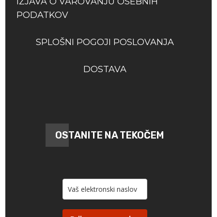
IZJAVA O VAROVANJU OSEBNIH
PODATKOV
SPLOŠNI POGOJI POSLOVANJA
DOSTAVA
OSTANITE NA TEKOČEM