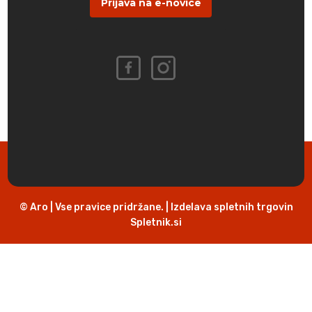
Prijava na e-novice
© Aro | Vse pravice pridržane. | Izdelava spletnih trgovin
Spletnik.si