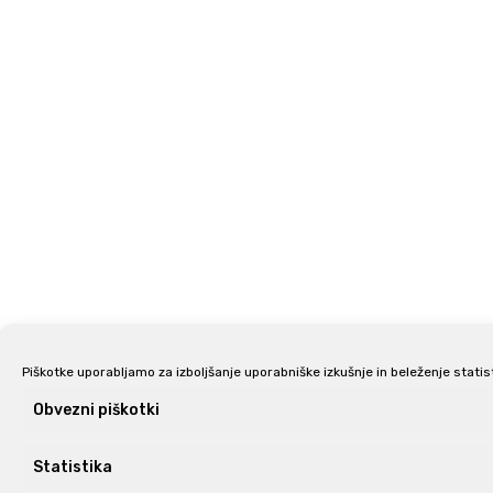
Piškotke uporabljamo za izboljšanje uporabniške izkušnje in beleženje statis
Obvezni piškotki
Statistika