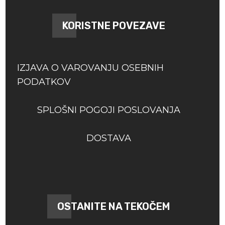
KORISTNE POVEZAVE
IZJAVA O VAROVANJU OSEBNIH
PODATKOV
SPLOŠNI POGOJI POSLOVANJA
DOSTAVA
OSTANITE NA TEKOČEM