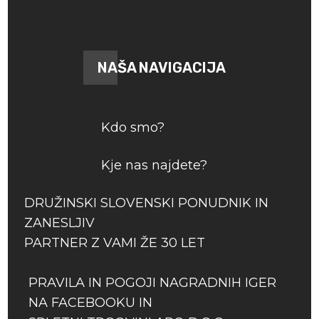
NAŠA NAVIGACIJA
Kdo smo?
Kje nas najdete?
DRUŽINSKI SLOVENSKI PONUDNIK IN
ZANESLJIV
PARTNER Z VAMI ŽE 30 LET
PRAVILA IN POGOJI NAGRADNIH IGER
NA FACEBOOKU IN