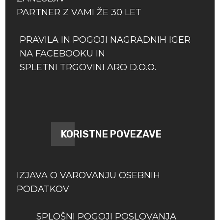
PARTNER Z VAMI ŽE 30 LET
PRAVILA IN POGOJI NAGRADNIH IGER
NA FACEBOOKU IN
SPLETNI TRGOVINI ARO D.O.O.
KORISTNE POVEZAVE
IZJAVA O VAROVANJU OSEBNIH
PODATKOV
SPLOŠNI POGOJI POSLOVANJA