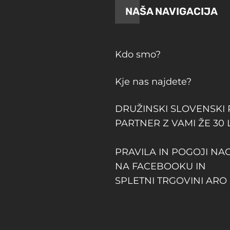
NAŠA NAVIGACIJA
Kdo smo?
Kje nas najdete?
DRUŽINSKI SLOVENSKI
PARTNER Z VAMI ŽE 30 
PRAVILA IN POGOJI NA
NA FACEBOOKU IN
SPLETNI TRGOVINI ARO 