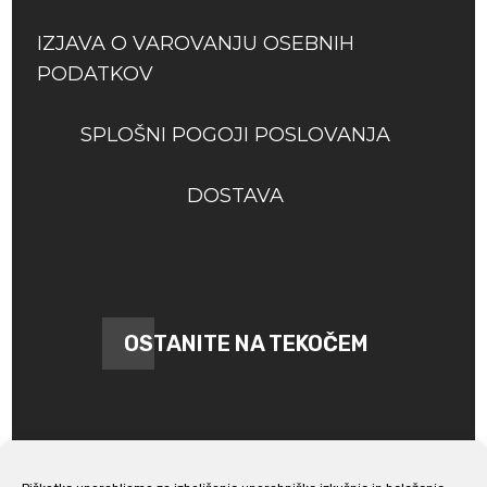
IZJAVA O VAROVANJU OSEBNIH
PODATKOV
SPLOŠNI POGOJI POSLOVANJA
DOSTAVA
OSTANITE NA TEKOČEM