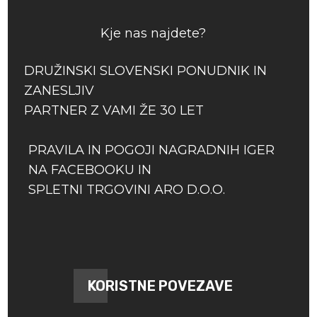
Kje nas najdete?
DRUŽINSKI SLOVENSKI PONUDNIK IN
ZANESLJIV
PARTNER Z VAMI ŽE 30 LET
PRAVILA IN POGOJI NAGRADNIH IGER
NA FACEBOOKU IN
SPLETNI TRGOVINI ARO D.O.O.
KORISTNE POVEZAVE