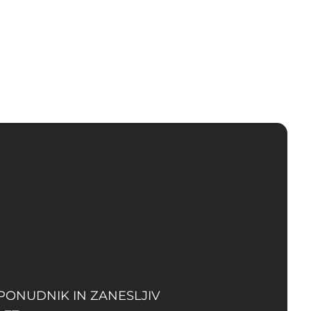
 PONUDNIK IN ZANESLJIV