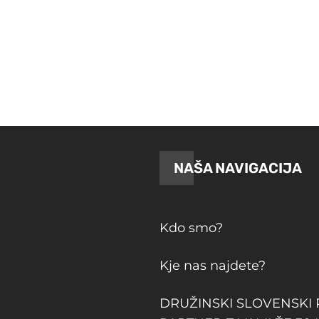
NAŠA NAVIGACIJA
Kdo smo?
Kje nas najdete?
DRUŽINSKI SLOVENSKI