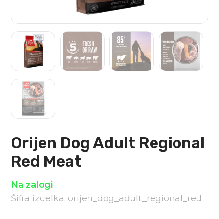
Orijen Dog Adult Regional
Red Meat
Na zalogi
Šifra izdelka: orijen_dog_adult_regional_red