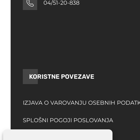
04/51-20-838
KORISTNE POVEZAVE
IZJAVA O VAROVANJU OSEBNIH PODAT
SPLOŠNI POGOJI POSLOVANJA
DOSTAVA