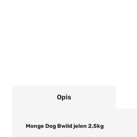
Opis
Monge Dog Bwild jelen 2,5kg