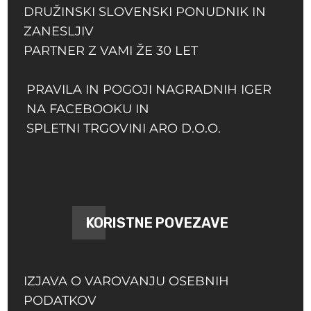
DRUŽINSKI SLOVENSKI PONUDNIK IN
ZANESLJIV
PARTNER Z VAMI ŽE 30 LET
PRAVILA IN POGOJI NAGRADNIH IGER
NA FACEBOOKU IN
SPLETNI TRGOVINI ARO D.O.O.
KORISTNE POVEZAVE
IZJAVA O VAROVANJU OSEBNIH
PODATKOV