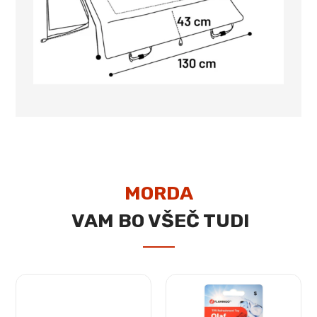
MORDA
VAM BO VŠEČ TUDI