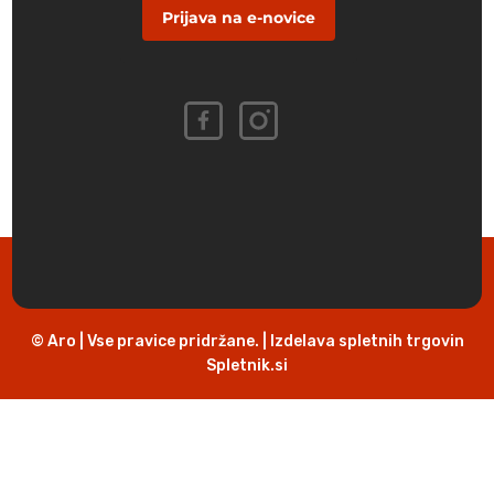
Prijava na e-novice
© Aro | Vse pravice pridržane. | Izdelava spletnih trgovin
Spletnik.si