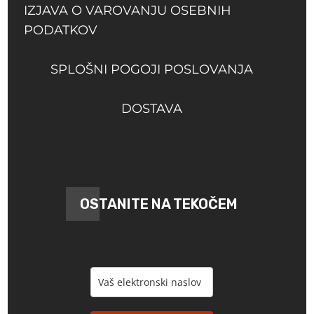
IZJAVA O VAROVANJU OSEBNIH
PODATKOV
SPLOŠNI POGOJI POSLOVANJA
DOSTAVA
OSTANITE NA TEKOČEM