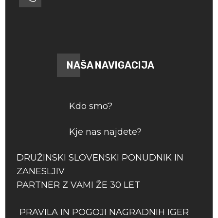
NAŠA NAVIGACIJA
Kdo smo?
Kje nas najdete?
DRUŽINSKI SLOVENSKI PONUDNIK IN
ZANESLJIV
PARTNER Z VAMI ŽE 30 LET
PRAVILA IN POGOJI NAGRADNIH IGER