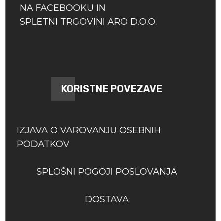
NA FACEBOOKU IN
SPLETNI TRGOVINI ARO D.O.O.
KORISTNE POVEZAVE
IZJAVA O VAROVANJU OSEBNIH
PODATKOV
SPLOŠNI POGOJI POSLOVANJA
DOSTAVA