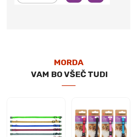
MORDA
VAM BO VŠEČ TUDI