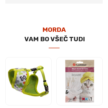
MORDA
VAM BO VŠEČ TUDI