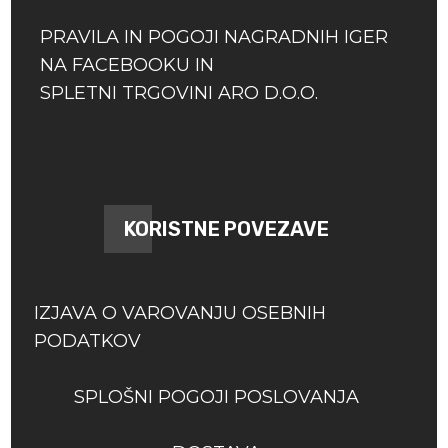
PRAVILA IN POGOJI NAGRADNIH IGER
NA FACEBOOKU IN
SPLETNI TRGOVINI ARO D.O.O.
KORISTNE POVEZAVE
IZJAVA O VAROVANJU OSEBNIH
PODATKOV
SPLOŠNI POGOJI POSLOVANJA