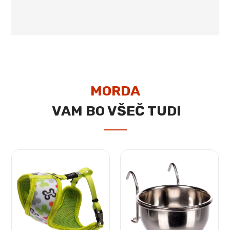
MORDA
VAM BO VŠEČ TUDI