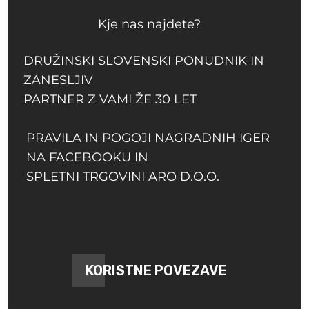
Kje nas najdete?
DRUŽINSKI SLOVENSKI PONUDNIK IN
ZANESLJIV
PARTNER Z VAMI ŽE 30 LET
PRAVILA IN POGOJI NAGRADNIH IGER
NA FACEBOOKU IN
SPLETNI TRGOVINI ARO D.O.O.
KORISTNE POVEZAVE