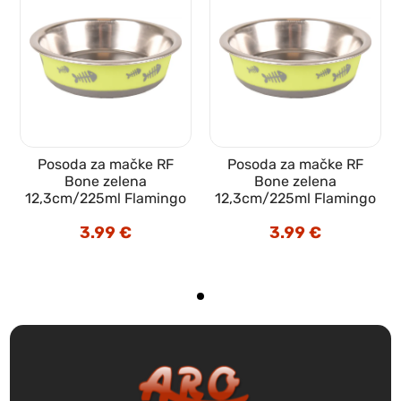
Posoda za mačke RF
Posoda za mačke RF
Bone zelena
Bone zelena
12,3cm/225ml Flamingo
12,3cm/225ml Flamingo
3.99
€
3.99
€