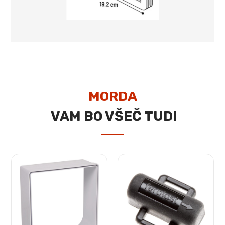
MORDA
VAM BO VŠEČ TUDI