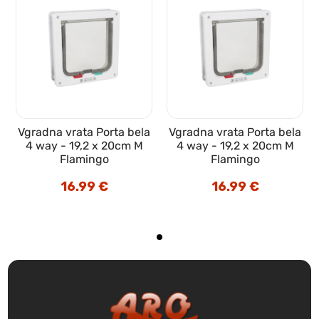
Vgradna vrata Porta bela
Vgradna vrata Porta bela
4 way - 19,2 x 20cm M
4 way - 19,2 x 20cm M
Flamingo
Flamingo
16.99
€
16.99
€