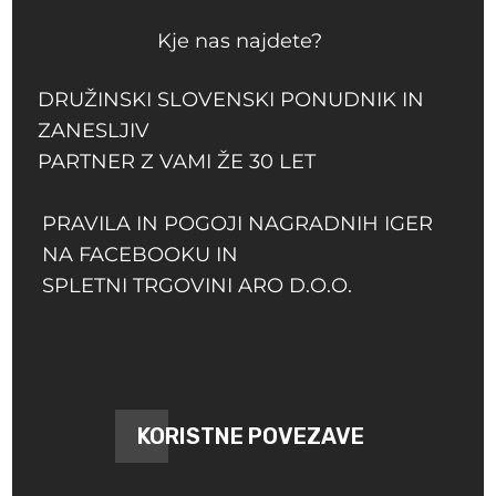
Kje nas najdete?
DRUŽINSKI SLOVENSKI PONUDNIK IN
ZANESLJIV
PARTNER Z VAMI ŽE 30 LET
PRAVILA IN POGOJI NAGRADNIH IGER
NA FACEBOOKU IN
SPLETNI TRGOVINI ARO D.O.O.
KORISTNE POVEZAVE