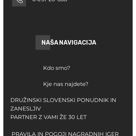
NAŠA NAVIGACIJA
Kdo smo?
Kje nas najdete?
DRUŽINSKI SLOVENSKI PONUDNIK IN
ZANESLJIV
PARTNER Z VAMI ŽE 30 LET
PRAVILA IN POGOJI NAGRADNIH IGER