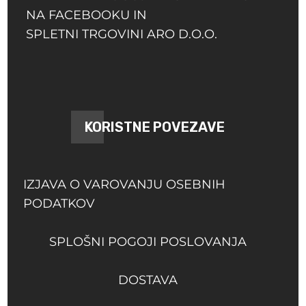
NA FACEBOOKU IN
SPLETNI TRGOVINI ARO D.O.O.
KORISTNE POVEZAVE
IZJAVA O VAROVANJU OSEBNIH
PODATKOV
SPLOŠNI POGOJI POSLOVANJA
DOSTAVA