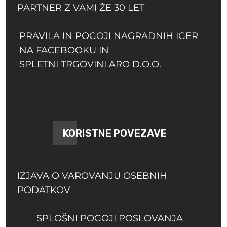
PARTNER Z VAMI ŽE 30 LET
PRAVILA IN POGOJI NAGRADNIH IGER
NA FACEBOOKU IN
SPLETNI TRGOVINI ARO D.O.O.
KORISTNE POVEZAVE
IZJAVA O VAROVANJU OSEBNIH
PODATKOV
SPLOŠNI POGOJI POSLOVANJA