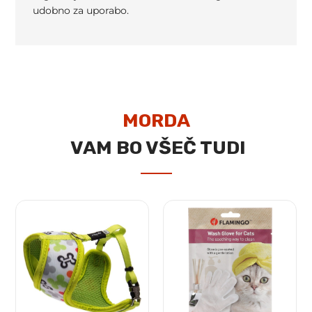
udobno za uporabo.
MORDA
VAM BO VŠEČ TUDI