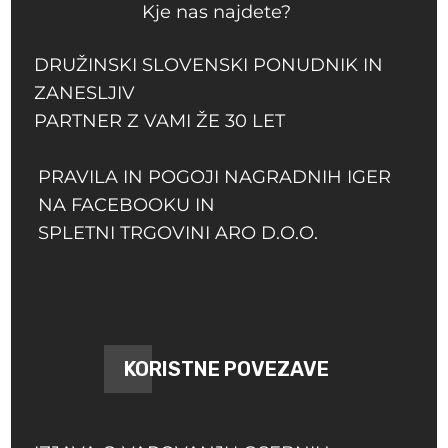
Kje nas najdete?
DRUŽINSKI SLOVENSKI PONUDNIK IN
ZANESLJIV
PARTNER Z VAMI ŽE 30 LET
PRAVILA IN POGOJI NAGRADNIH IGER
NA FACEBOOKU IN
SPLETNI TRGOVINI ARO D.O.O.
KORISTNE POVEZAVE