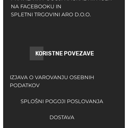
NA FACEBOOKU IN
SPLETNI TRGOVINI ARO D.O.O.
KORISTNE POVEZAVE
IZJAVA O VAROVANJU OSEBNIH
PODATKOV
SPLOŠNI POGOJI POSLOVANJA
DOSTAVA