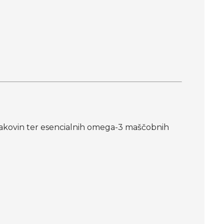
eljakovin ter esencialnih omega-3 maščobnih