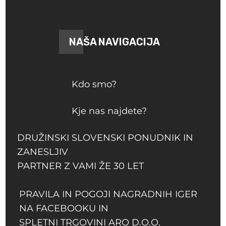
NAŠA NAVIGACIJA
Kdo smo?
Kje nas najdete?
DRUŽINSKI SLOVENSKI PONUDNIK IN
ZANESLJIV
PARTNER Z VAMI ŽE 30 LET
PRAVILA IN POGOJI NAGRADNIH IGER
NA FACEBOOKU IN
SPLETNI TRGOVINI ARO D.O.O.