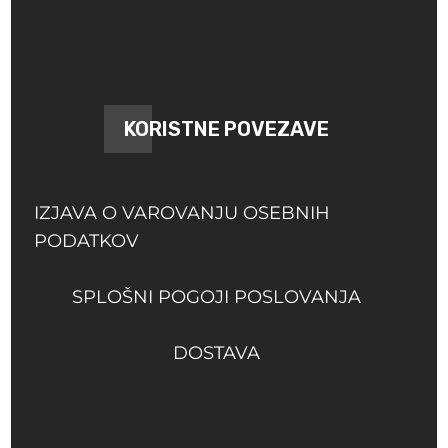
KORISTNE POVEZAVE
IZJAVA O VAROVANJU OSEBNIH
PODATKOV
SPLOŠNI POGOJI POSLOVANJA
DOSTAVA