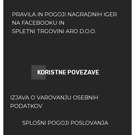
PRAVILA IN POGOJI NAGRADNIH IGER
NA FACEBOOKU IN
SPLETNI TRGOVINI ARO D.O.O.
KORISTNE POVEZAVE
IZJAVA O VAROVANJU OSEBNIH
PODATKOV
SPLOŠNI POGOJI POSLOVANJA