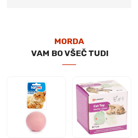
MORDA
VAM BO VŠEČ TUDI