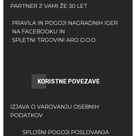
PARTNER Z VAMI ŽE 30 LET
PRAVILA IN POGOJI NAGRADNIH IGER
NA FACEBOOKU IN
SPLETNI TRGOVINI ARO D.O.O.
KORISTNE POVEZAVE
IZJAVA O VAROVANJU OSEBNIH
PODATKOV
SPLOŠNI POGOJI POSLOVANJA