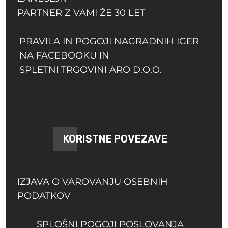
PARTNER Z VAMI ŽE 30 LET
PRAVILA IN POGOJI NAGRADNIH IGER
NA FACEBOOKU IN
SPLETNI TRGOVINI ARO D.O.O.
KORISTNE POVEZAVE
IZJAVA O VAROVANJU OSEBNIH
PODATKOV
SPLOŠNI POGOJI POSLOVANJA