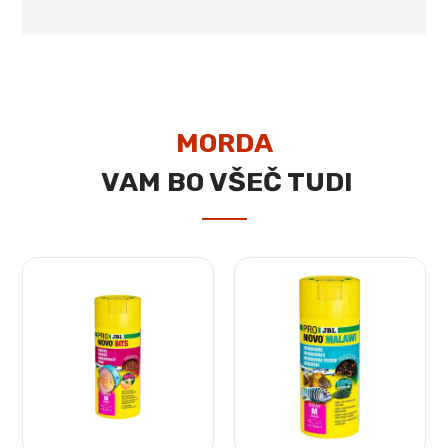
MORDA
VAM BO VŠEČ TUDI