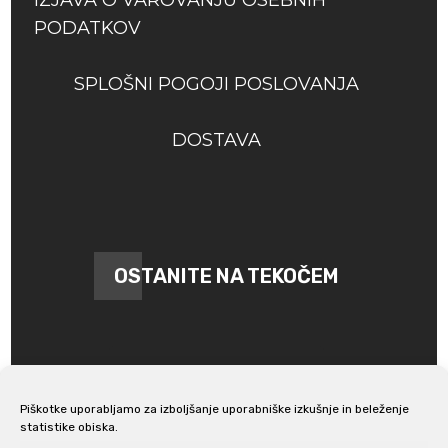
PODATKOV
SPLOŠNI POGOJI POSLOVANJA
DOSTAVA
OSTANITE NA TEKOČEM
Piškotke uporabljamo za izboljšanje uporabniške izkušnje in beleženje
statistike obiska.