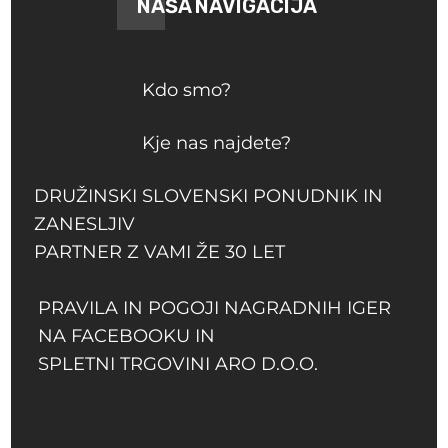
NAŠA NAVIGACIJA
Kdo smo?
Kje nas najdete?
DRUŽINSKI SLOVENSKI PONUDNIK IN
ZANESLJIV
PARTNER Z VAMI ŽE 30 LET
PRAVILA IN POGOJI NAGRADNIH IGER
NA FACEBOOKU IN
SPLETNI TRGOVINI ARO D.O.O.