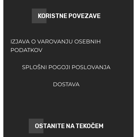
KORISTNE POVEZAVE
IZJAVA O VAROVANJU OSEBNIH
PODATKOV
SPLOŠNI POGOJI POSLOVANJA
DOSTAVA
OSTANITE NA TEKOČEM