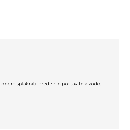
 dobro splakniti, preden jo postavite v vodo.