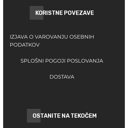
KORISTNE POVEZAVE
IZJAVA O VAROVANJU OSEBNIH
PODATKOV
SPLOŠNI POGOJI POSLOVANJA
DOSTAVA
OSTANITE NA TEKOČEM