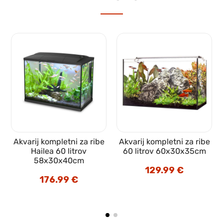
Akvarij kompletni za ribe
Akvarij kompletni za ribe
Hailea 60 litrov
60 litrov 60x30x35cm
58x30x40cm
129.99
€
176.99
€