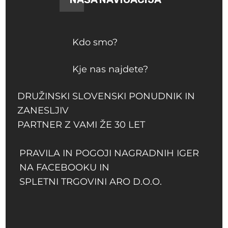
Kdo smo?
Kje nas najdete?
DRUŽINSKI SLOVENSKI PONUDNIK IN
ZANESLJIV
PARTNER Z VAMI ŽE 30 LET
PRAVILA IN POGOJI NAGRADNIH IGER
NA FACEBOOKU IN
SPLETNI TRGOVINI ARO D.O.O.