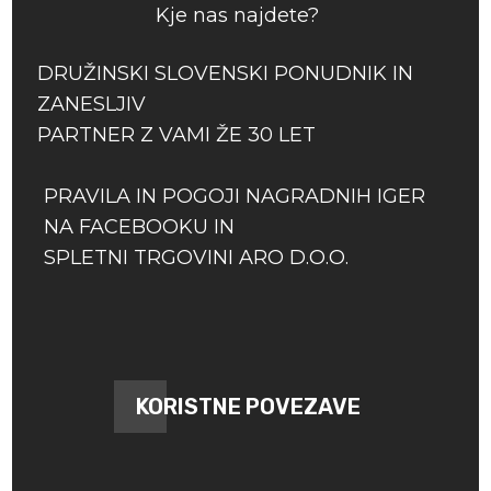
Kje nas najdete?
DRUŽINSKI SLOVENSKI PONUDNIK IN
ZANESLJIV
PARTNER Z VAMI ŽE 30 LET
PRAVILA IN POGOJI NAGRADNIH IGER
NA FACEBOOKU IN
SPLETNI TRGOVINI ARO D.O.O.
KORISTNE POVEZAVE