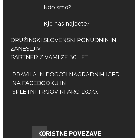
Kdo smo?
Kje nas najdete?
DRUŽINSKI SLOVENSKI PONUDNIK IN
ZANESLJIV
PARTNER Z VAMI ŽE 30 LET
PRAVILA IN POGOJI NAGRADNIH IGER
NA FACEBOOKU IN
SPLETNI TRGOVINI ARO D.O.O.
KORISTNE POVEZAVE