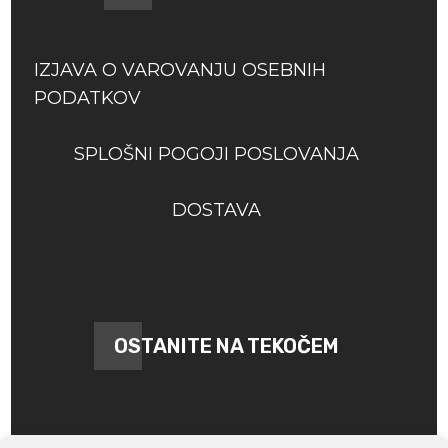
IZJAVA O VAROVANJU OSEBNIH
PODATKOV
SPLOŠNI POGOJI POSLOVANJA
DOSTAVA
OSTANITE NA TEKOČEM