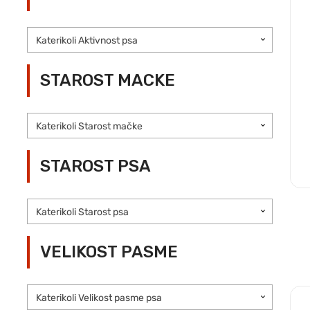
Katerikoli Aktivnost psa
STAROST MACKE
Katerikoli Starost mačke
STAROST PSA
Katerikoli Starost psa
VELIKOST PASME
Katerikoli Velikost pasme psa