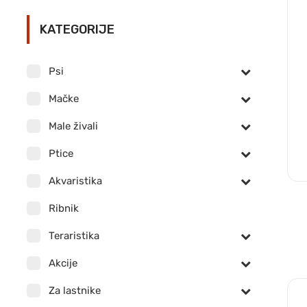
KATEGORIJE
Psi
Mačke
Male živali
Ptice
Akvaristika
Ribnik
Teraristika
Akcije
Za lastnike