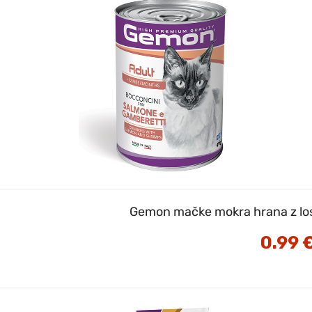
Gemon mačke mokra hrana z lo
0.99