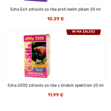
Esha Exit zdravilo za ribe proti belim pikam 20 ml
10.29
€
Esha 2000 zdravilo za ribe s širokim spektrom 20 ml
11.99
€