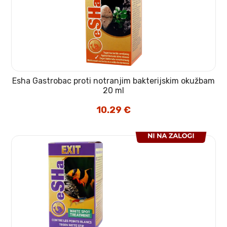
Esha Gastrobac proti notranjim bakterijskim okužbam
20 ml
10.29
€