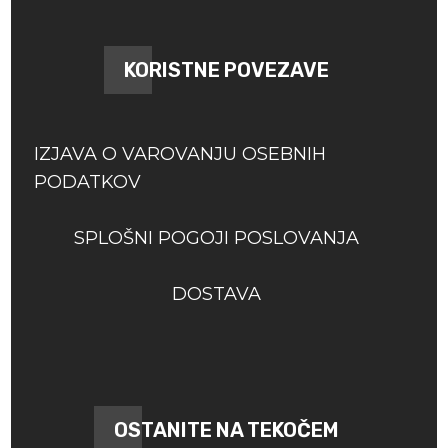
KORISTNE POVEZAVE
IZJAVA O VAROVANJU OSEBNIH
PODATKOV
SPLOŠNI POGOJI POSLOVANJA
DOSTAVA
OSTANITE NA TEKOČEM